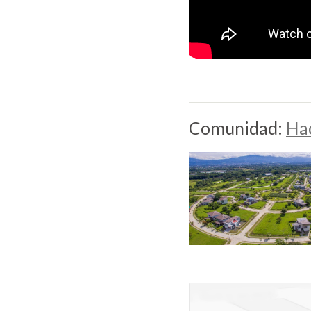
Comunidad:
Hac