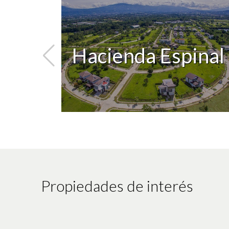
en
Hacienda Espinal
Propiedades de interés