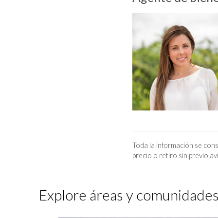
Toda la información se cons
precio o retiro sin previo av
Explore áreas y comunidades